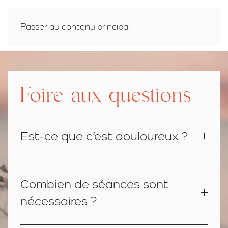
LUCIE RÉFLEXOLOGIE
Passer au contenu principal
Foire aux questions
Est-ce que c’est douloureux ?
Combien de séances sont
nécessaires ?