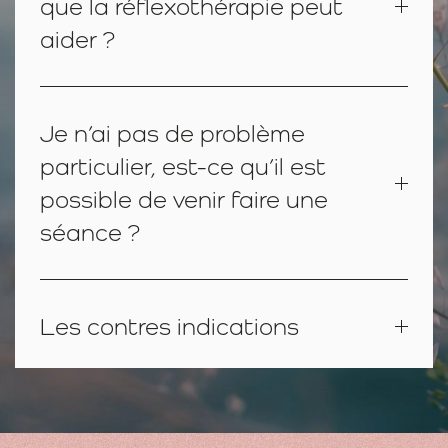
que la réflexothérapie peut
aider ?
Je n’ai pas de problème
particulier, est-ce qu’il est
possible de venir faire une
séance ?
Les contres indications