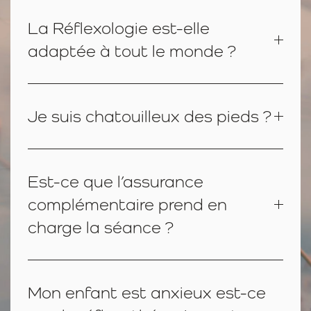
La Réflexologie est-elle
adaptée à tout le monde ?
Je suis chatouilleux des pieds ?
Est-ce que l’assurance
complémentaire prend en
charge la séance ?
Mon enfant est anxieux est-ce